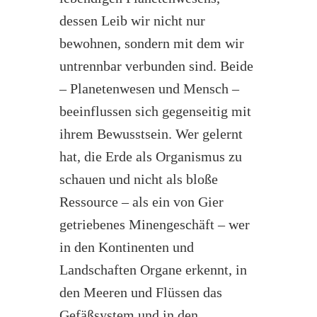
dessen Leib wir nicht nur
bewohnen, sondern mit dem wir
untrennbar verbunden sind. Beide
– Planetenwesen und Mensch –
beeinflussen sich gegenseitig mit
ihrem Bewusstsein. Wer gelernt
hat, die Erde als Organismus zu
schauen und nicht als bloße
Ressource – als ein von Gier
getriebenes Minengeschäft – wer
in den Kontinenten und
Landschaften Organe erkennt, in
den Meeren und Flüssen das
Gefäßsystem und in den