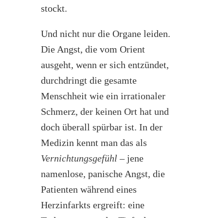
stockt.
Und nicht nur die Organe leiden.
Die Angst, die vom Orient
ausgeht, wenn er sich entzündet,
durchdringt die gesamte
Menschheit wie ein irrationaler
Schmerz, der keinen Ort hat und
doch überall spürbar ist. In der
Medizin kennt man das als
Vernichtungsgefühl
– jene
namenlose, panische Angst, die
Patienten während eines
Herzinfarkts ergreift: eine