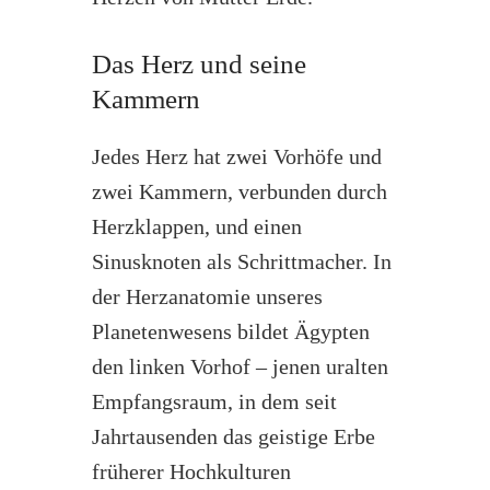
Das Herz und seine
Kammern
Jedes Herz hat zwei Vorhöfe und
zwei Kammern, verbunden durch
Herzklappen, und einen
Sinusknoten als Schrittmacher. In
der Herzanatomie unseres
Planetenwesens bildet Ägypten
den linken Vorhof – jenen uralten
Empfangsraum, in dem seit
Jahrtausenden das geistige Erbe
früherer Hochkulturen