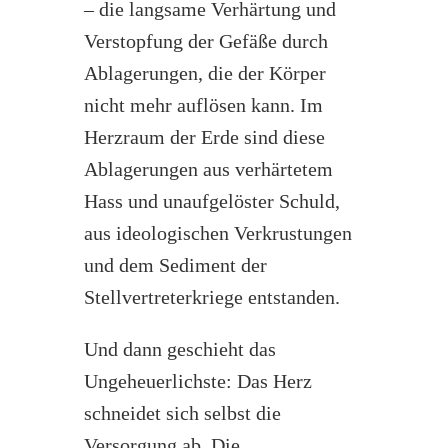
– die langsame Verhärtung und
Verstopfung der Gefäße durch
Ablagerungen, die der Körper
nicht mehr auflösen kann. Im
Herzraum der Erde sind diese
Ablagerungen aus verhärtetem
Hass und unaufgelöster Schuld,
aus ideologischen Verkrustungen
und dem Sediment der
Stellvertreterkriege entstanden.
Und dann geschieht das
Ungeheuerlichste: Das Herz
schneidet sich selbst die
Versorgung ab. Die