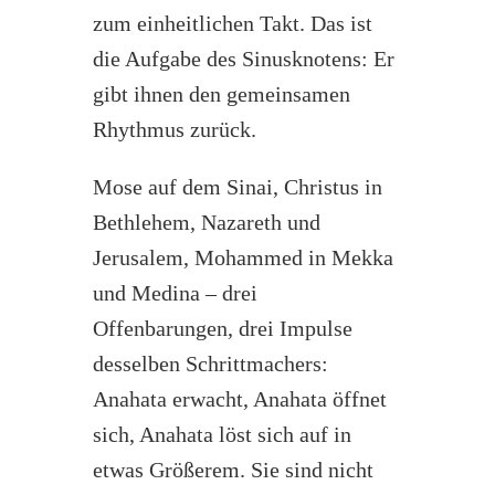
zum einheitlichen Takt. Das ist
die Aufgabe des Sinusknotens: Er
gibt ihnen den gemeinsamen
Rhythmus zurück.
Mose auf dem Sinai, Christus in
Bethlehem, Nazareth und
Jerusalem, Mohammed in Mekka
und Medina – drei
Offenbarungen, drei Impulse
desselben Schrittmachers:
Anahata erwacht, Anahata öffnet
sich, Anahata löst sich auf in
etwas Größerem. Sie sind nicht