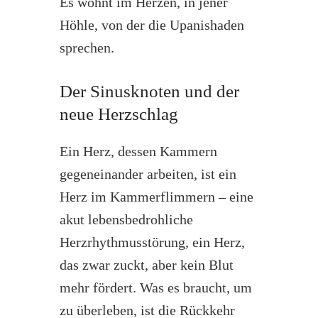
Es wohnt im Herzen, in jener
Höhle, von der die Upanishaden
sprechen.
Der Sinusknoten und der
neue Herzschlag
Ein Herz, dessen Kammern
gegeneinander arbeiten, ist ein
Herz im Kammerflimmern – eine
akut lebensbedrohliche
Herzrhythmusstörung, ein Herz,
das zwar zuckt, aber kein Blut
mehr fördert. Was es braucht, um
zu überleben, ist die Rückkehr