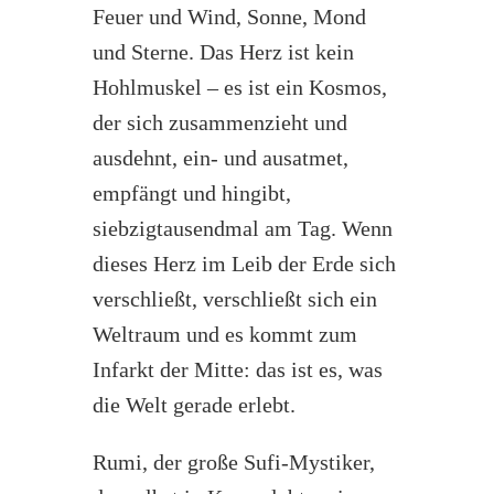
Feuer und Wind, Sonne, Mond
und Sterne. Das Herz ist kein
Hohlmuskel – es ist ein Kosmos,
der sich zusammenzieht und
ausdehnt, ein- und ausatmet,
empfängt und hingibt,
siebzigtausendmal am Tag. Wenn
dieses Herz im Leib der Erde sich
verschließt, verschließt sich ein
Weltraum und es kommt zum
Infarkt der Mitte: das ist es, was
die Welt gerade erlebt.
Rumi, der große Sufi-Mystiker,