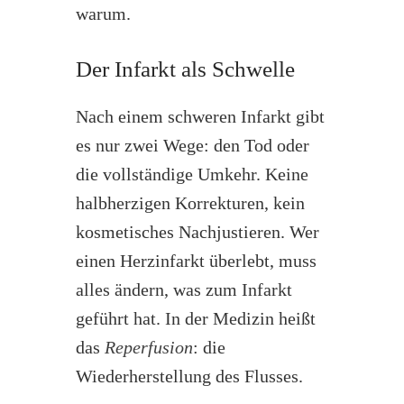
warum.
Der Infarkt als Schwelle
Nach einem schweren Infarkt gibt
es nur zwei Wege: den Tod oder
die vollständige Umkehr. Keine
halbherzigen Korrekturen, kein
kosmetisches Nachjustieren. Wer
einen Herzinfarkt überlebt, muss
alles ändern, was zum Infarkt
geführt hat. In der Medizin heißt
das
Reperfusion
: die
Wiederherstellung des Flusses.