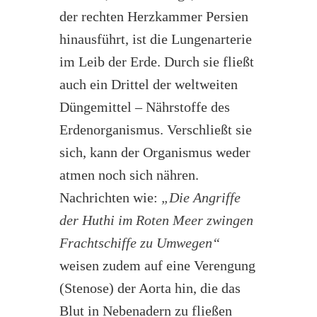
der rechten Herzkammer Persien
hinausführt, ist die Lungenarterie
im Leib der Erde. Durch sie fließt
auch ein Drittel der weltweiten
Düngemittel – Nährstoffe des
Erdenorganismus. Verschließt sie
sich, kann der Organismus weder
atmen noch sich nähren.
Nachrichten wie:
„Die Angriffe
der Huthi im Roten Meer zwingen
Frachtschiffe zu Umwegen“
weisen zudem auf eine Verengung
(Stenose) der Aorta hin, die das
Blut in Nebenadern zu fließen