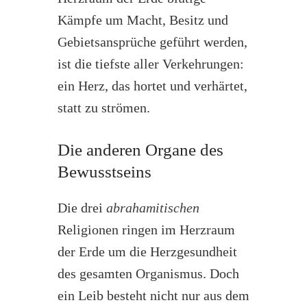
Kämpfe um Macht, Besitz und
Gebietsansprüche geführt werden,
ist die tiefste aller Verkehrungen:
ein Herz, das hortet und verhärtet,
statt zu strömen.
Die anderen Organe des
Bewusstseins
Die drei
abrahamitischen
Religionen ringen im Herzraum
der Erde um die Herzgesundheit
des gesamten Organismus. Doch
ein Leib besteht nicht nur aus dem