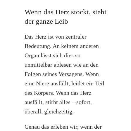
Wenn das Herz stockt, steht
der ganze Leib
Das Herz ist von zentraler
Bedeutung. An keinem anderen
Organ lässt sich dies so
unmittelbar ablesen wie an den
Folgen seines Versagens. Wenn
eine Niere ausfällt, leidet ein Teil
des Körpers. Wenn das Herz
ausfällt, stirbt alles – sofort,
überall, gleichzeitig.
Genau das erleben wir, wenn der