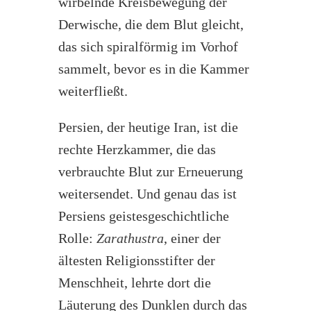
wirbelnde Kreisbewegung der
Derwische, die dem Blut gleicht,
das sich spiralförmig im Vorhof
sammelt, bevor es in die Kammer
weiterfließt.
Persien, der heutige Iran, ist die
rechte Herzkammer, die das
verbrauchte Blut zur Erneuerung
weitersendet. Und genau das ist
Persiens geistesgeschichtliche
Rolle:
Zarathustra
, einer der
ältesten Religionsstifter der
Menschheit, lehrte dort die
Läuterung des Dunklen durch das