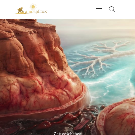
Zeitgeschehen