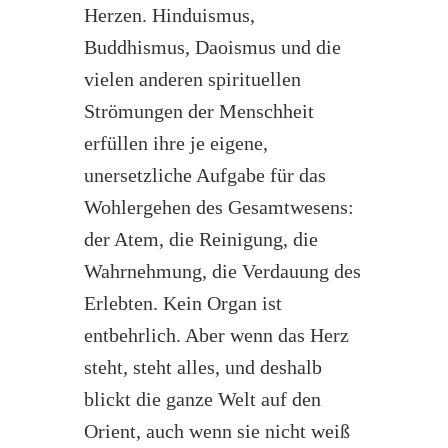
Herzen. Hinduismus,
Buddhismus, Daoismus und die
vielen anderen spirituellen
Strömungen der Menschheit
erfüllen ihre je eigene,
unersetzliche Aufgabe für das
Wohlergehen des Gesamtwesens:
der Atem, die Reinigung, die
Wahrnehmung, die Verdauung des
Erlebten. Kein Organ ist
entbehrlich. Aber wenn das Herz
steht, steht alles, und deshalb
blickt die ganze Welt auf den
Orient, auch wenn sie nicht weiß