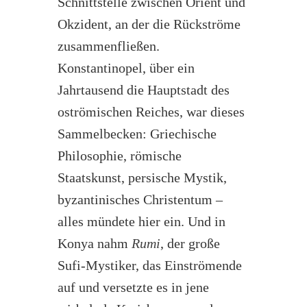
Schnittstelle zwischen Orient und
Okzident, an der die Rückströme
zusammenfließen.
Konstantinopel, über ein
Jahrtausend die Hauptstadt des
oströmischen Reiches, war dieses
Sammelbecken: Griechische
Philosophie, römische
Staatskunst, persische Mystik,
byzantinisches Christentum –
alles mündete hier ein. Und in
Konya nahm
Rumi
, der große
Sufi-Mystiker, das Einströmende
auf und versetzte es in jene