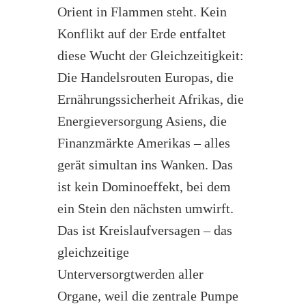
Orient in Flammen steht. Kein
Konflikt auf der Erde entfaltet
diese Wucht der Gleichzeitigkeit:
Die Handelsrouten Europas, die
Ernährungssicherheit Afrikas, die
Energieversorgung Asiens, die
Finanzmärkte Amerikas – alles
gerät simultan ins Wanken. Das
ist kein Dominoeffekt, bei dem
ein Stein den nächsten umwirft.
Das ist Kreislaufversagen – das
gleichzeitige
Unterversorgtwerden aller
Organe, weil die zentrale Pumpe