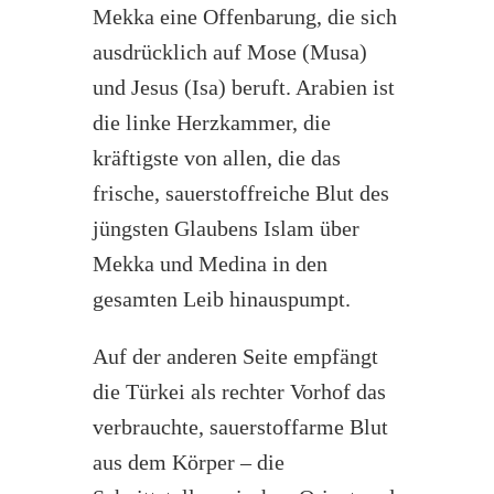
Mekka eine Offenbarung, die sich
ausdrücklich auf Mose (Musa)
und Jesus (Isa) beruft. Arabien ist
die linke Herzkammer, die
kräftigste von allen, die das
frische, sauerstoffreiche Blut des
jüngsten Glaubens Islam über
Mekka und Medina in den
gesamten Leib hinauspumpt.
Auf der anderen Seite empfängt
die Türkei als rechter Vorhof das
verbrauchte, sauerstoffarme Blut
aus dem Körper – die