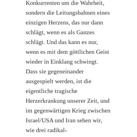
Konkurrenten um die Wahrheit,
sondern die Leitungsbahnen eines
einzigen Herzens, das nur dann
schlägt, wenn es als Ganzes
schlägt. Und das kann es nur,
wenn es mit dem göttlichen Geist
wieder in Einklang schwingt.
Dass sie gegeneinander
ausgespielt werden, ist die
eigentliche tragische
Herzerkrankung unserer Zeit, und
im gegenwärtigen Krieg zwischen
Israel/USA und Iran sehen wir,
wie drei radikal-