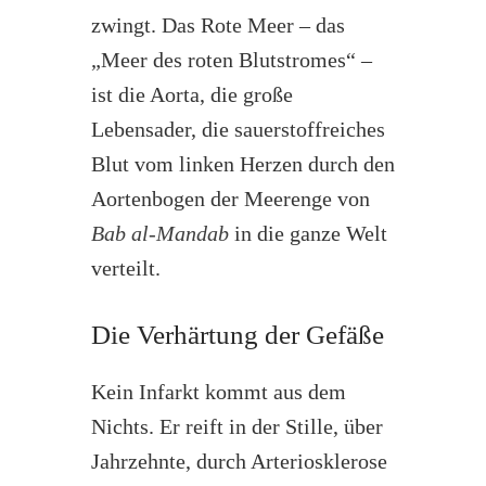
zwingt. Das Rote Meer – das
„Meer des roten Blutstromes“ –
ist die Aorta, die große
Lebensader, die sauerstoffreiches
Blut vom linken Herzen durch den
Aortenbogen der Meerenge von
Bab al-Mandab
in die ganze Welt
verteilt.
Die Verhärtung der Gefäße
Kein Infarkt kommt aus dem
Nichts. Er reift in der Stille, über
Jahrzehnte, durch Arteriosklerose