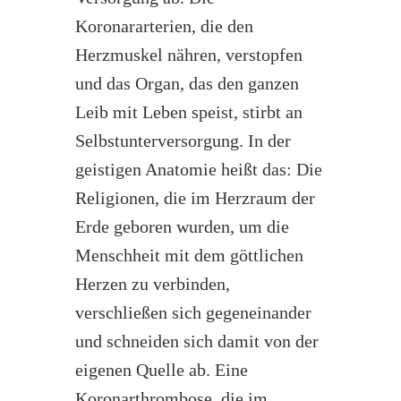
Koronararterien, die den
Herzmuskel nähren, verstopfen
und das Organ, das den ganzen
Leib mit Leben speist, stirbt an
Selbstunterversorgung. In der
geistigen Anatomie heißt das: Die
Religionen, die im Herzraum der
Erde geboren wurden, um die
Menschheit mit dem göttlichen
Herzen zu verbinden,
verschließen sich gegeneinander
und schneiden sich damit von der
eigenen Quelle ab. Eine
Koronarthrombose, die im