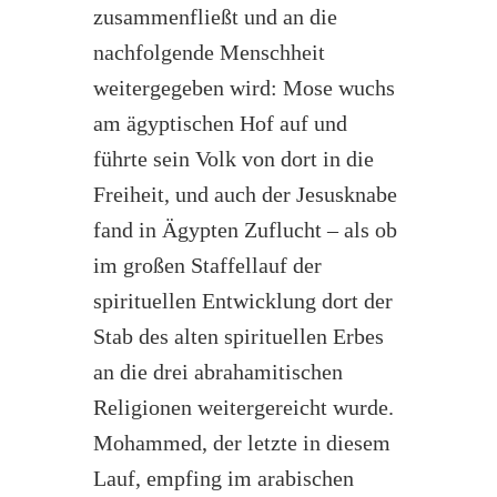
zusammenfließt und an die
nachfolgende Menschheit
weitergegeben wird: Mose wuchs
am ägyptischen Hof auf und
führte sein Volk von dort in die
Freiheit, und auch der Jesusknabe
fand in Ägypten Zuflucht – als ob
im großen Staffellauf der
spirituellen Entwicklung dort der
Stab des alten spirituellen Erbes
an die drei abrahamitischen
Religionen weitergereicht wurde.
Mohammed, der letzte in diesem
Lauf, empfing im arabischen