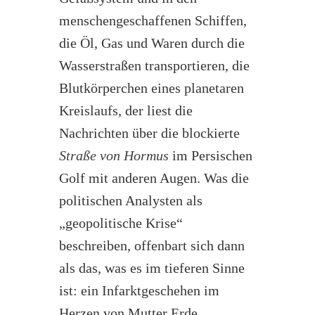
menschengeschaffenen Schiffen,
die Öl, Gas und Waren durch die
Wasserstraßen transportieren, die
Blutkörperchen eines planetaren
Kreislaufs, der liest die
Nachrichten über die blockierte
Straße von Hormus
im Persischen
Golf mit anderen Augen. Was die
politischen Analysten als
„geopolitische Krise“
beschreiben, offenbart sich dann
als das, was es im tieferen Sinne
ist: ein Infarktgeschehen im
Herzen von Mutter Erde.