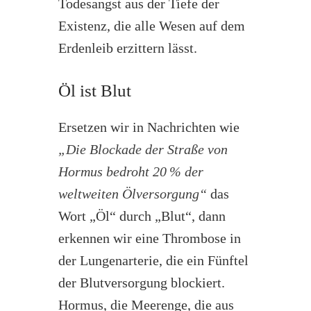
Todesangst aus der Tiefe der
Existenz, die alle Wesen auf dem
Erdenleib erzittern lässt.
Öl ist Blut
Ersetzen wir in Nachrichten wie
„Die Blockade der Straße von
Hormus bedroht 20
% der
weltweiten Ölversorgung“
das
Wort „Öl“ durch „Blut“, dann
erkennen wir eine Thrombose in
der Lungenarterie, die ein Fünftel
der Blutversorgung blockiert.
Hormus, die Meerenge, die aus