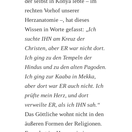
der selbst in Konya lebte – im
rechten Vorhof unserer
Herzanatomie –, hat dieses
Wissen in Worte gefasst: „
Ich
suchte IHN am Kreuz der
Christen, aber ER war nicht dort.
Ich ging zu den Tempeln der
Hindus und zu den alten Pagoden.
Ich ging zur Kaaba in Mekka,
aber dort war ER auch nicht. Ich
prüfte mein Herz, und dort
verweilte ER, als ich IHN sah.“
Das Göttliche wohnt nicht in den
äußeren Formen der Religionen.