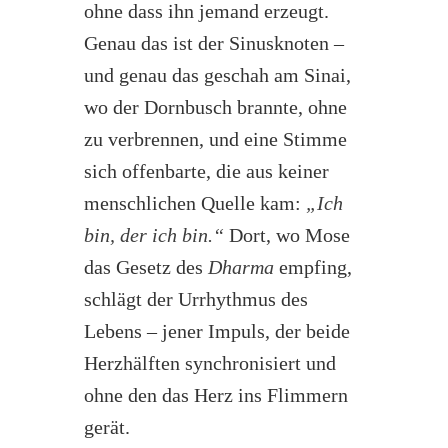
ohne dass ihn jemand erzeugt.
Genau das ist der Sinusknoten –
und genau das geschah am Sinai,
wo der Dornbusch brannte, ohne
zu verbrennen, und eine Stimme
sich offenbarte, die aus keiner
menschlichen Quelle kam:
„Ich
bin, der ich bin.“
Dort, wo Mose
das Gesetz des
Dharma
empfing,
schlägt der Urrhythmus des
Lebens – jener Impuls, der beide
Herzhälften synchronisiert und
ohne den das Herz ins Flimmern
gerät.