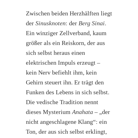
Zwischen beiden Herzhälften liegt
der
Sinusknoten
: der
Berg Sinai
.
Ein winziger Zellverband, kaum
größer als ein Reiskorn, der aus
sich selbst heraus einen
elektrischen Impuls erzeugt –
kein Nerv befiehlt ihm, kein
Gehirn steuert ihn. Er trägt den
Funken des Lebens in sich selbst.
Die vedische Tradition nennt
dieses Mysterium
Anahata
– „der
nicht angeschlagene Klang“: ein
Ton, der aus sich selbst erklingt,